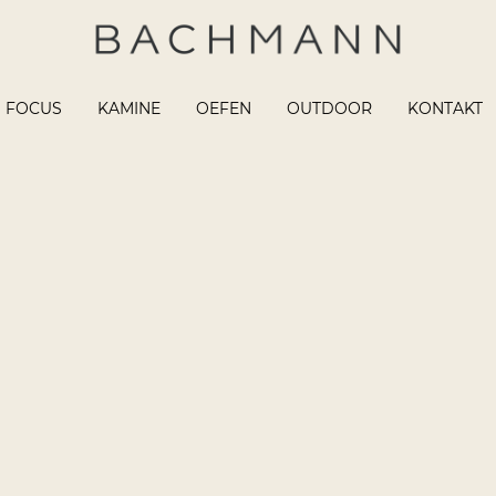
FOCUS
KAMINE
OEFEN
OUTDOOR
KONTAKT